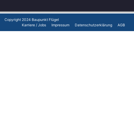
Copyright 2024
Baupunkt Flügel
Karriere / Jobs
Impressum
Datenschutzerklärung
AGB