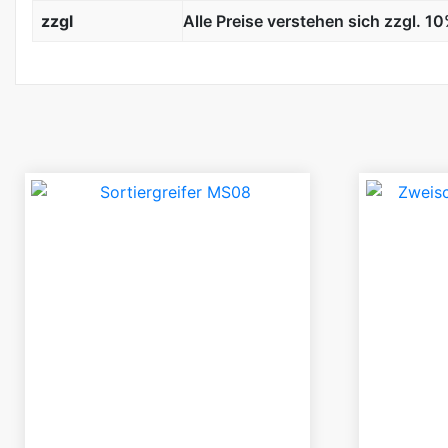
zzgl
Alle Preise verstehen sich zzgl. 