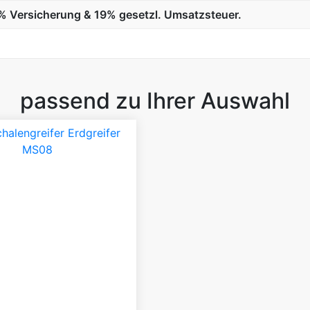
10% Versicherung & 19% gesetzl. Umsatzsteuer.
passend zu Ihrer Auswahl