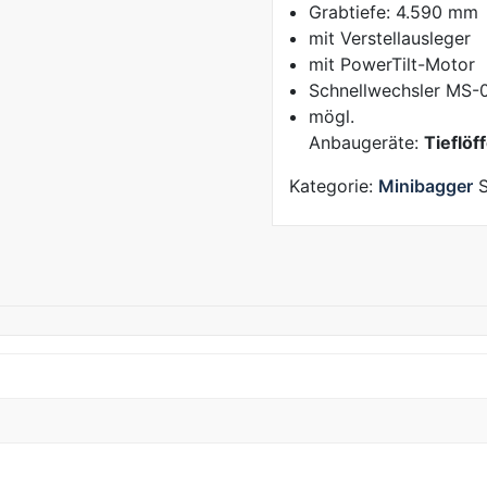
Grabtiefe: 4.590 mm
mit Verstellausleger
mit PowerTilt-Motor
Schnellwechsler MS-
mögl.
Anbaugeräte:
Tieflöff
Kategorie:
Minibagger