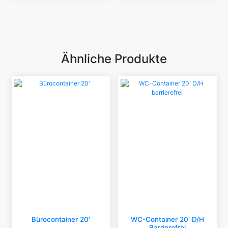
Ähnliche Produkte
Bürocontainer 20′
WC-Container 20′ D/H
Barrierefrei