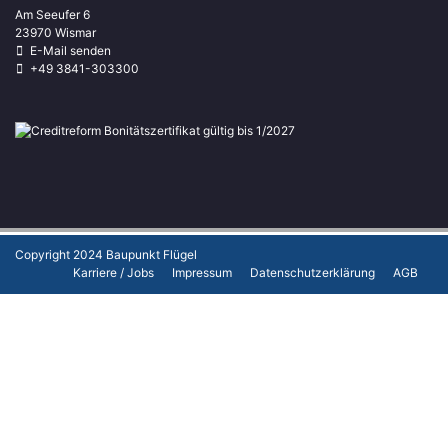
Am Seeufer 6
23970 Wismar
E-Mail senden
+49 3841-303300
Copyright 2024
Baupunkt Flügel
Karriere / Jobs
Impressum
Datenschutzerklärung
AGB