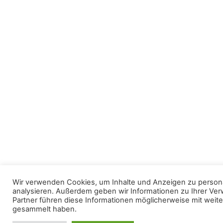
Wir verwenden Cookies, um Inhalte und Anzeigen zu personal
analysieren. Außerdem geben wir Informationen zu Ihrer Ve
Partner führen diese Informationen möglicherweise mit weit
gesammelt haben.