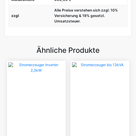
Alle Preise verstehen sich zzgl. 10%
zzgl
Versicherung & 19% gesetzl.
Umsatzsteuer.
Ähnliche Produkte