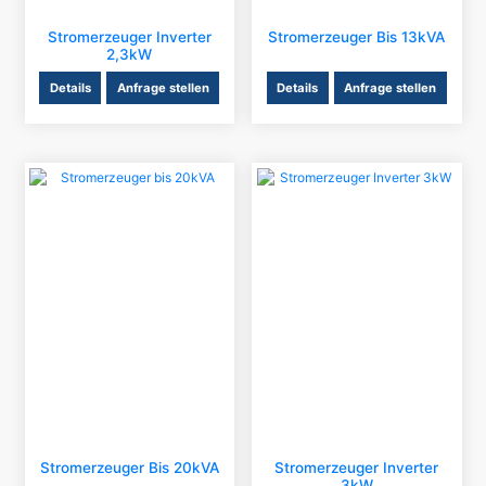
Stromerzeuger Inverter
Stromerzeuger Bis 13kVA
2,3kW
Details
Anfrage stellen
Details
Anfrage stellen
Stromerzeuger Bis 20kVA
Stromerzeuger Inverter
3kW