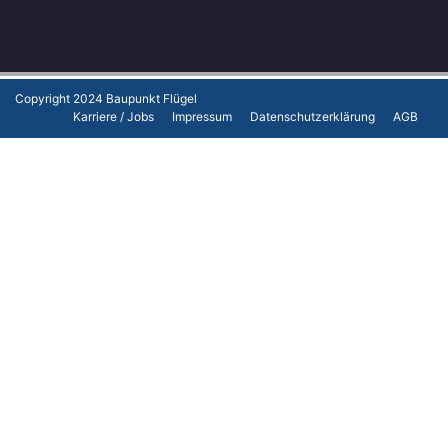
Copyright 2024
Baupunkt Flügel
Karriere / Jobs
Impressum
Datenschutzerklärung
AGB