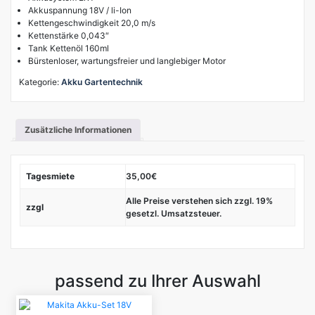
Akkuspannung 18V / li-Ion
Kettengeschwindigkeit 20,0 m/s
Kettenstärke 0,043″
Tank Kettenöl 160ml
Bürstenloser, wartungsfreier und langlebiger Motor
Kategorie:
Akku Gartentechnik
Zusätzliche Informationen
Tagesmiete
35,00€
Alle Preise verstehen sich zzgl. 19%
zzgl
gesetzl. Umsatzsteuer.
passend zu Ihrer Auswahl