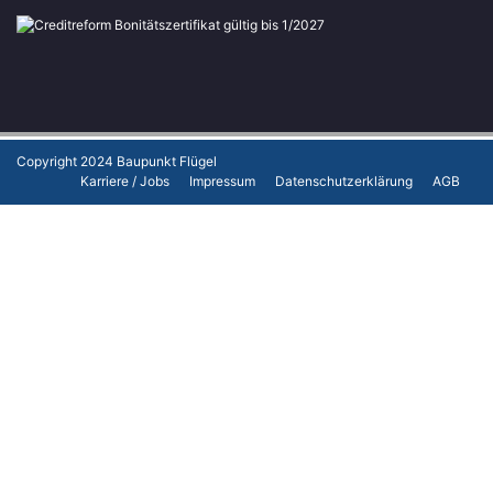
Copyright 2024
Baupunkt Flügel
Karriere / Jobs
Impressum
Datenschutzerklärung
AGB