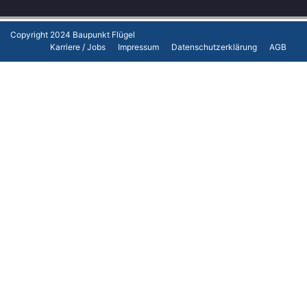
Copyright 2024
Baupunkt Flügel
Karriere / Jobs
Impressum
Datenschutzerklärung
AGB