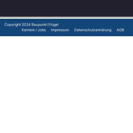
Copyright 2024
Baupunkt Flügel
Karriere / Jobs
Impressum
Datenschutzerklärung
AGB