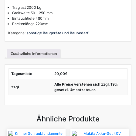
Traglast 2000 kg
Greifweite 50 – 250 mm
Eintauchtiefe 480mm
Backenlänge 220mm
Kategorie:
sonstige Baugeräte und Baubedarf
Zusätzliche Informationen
Tagesmiete
20,00€
Alle Preise verstehen sich zzgl. 19%
zzgl
gesetzl. Umsatzsteuer.
Ähnliche Produkte