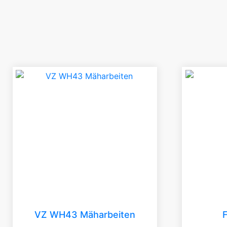
VZ WH43 Mäharbeiten