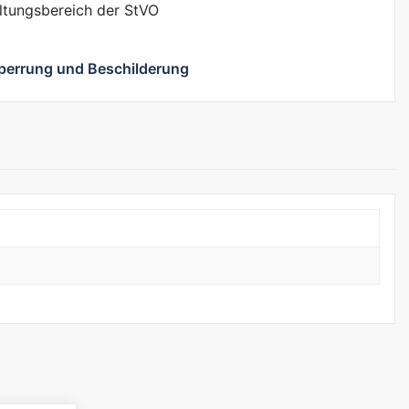
eltungsbereich der StVO
perrung und Beschilderung