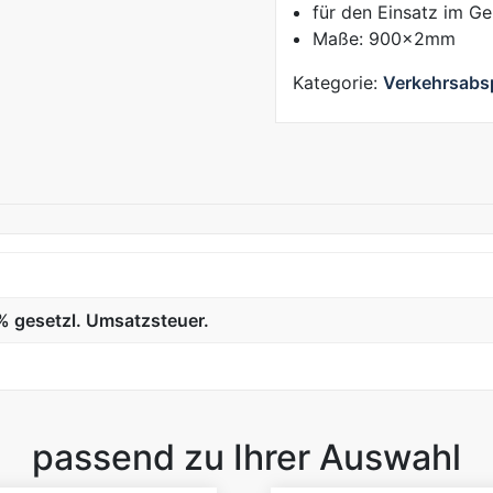
für den Einsatz im G
Maße: 900x2mm
Kategorie:
Verkehrsabs
9% gesetzl. Umsatzsteuer.
passend zu Ihrer Auswahl