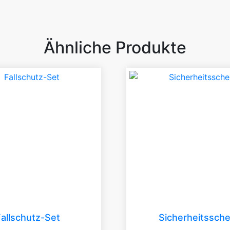
Ähnliche Produkte
Fallschutz-Set
Sicherheitssche