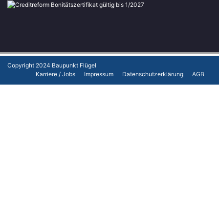
Copyright 2024
Baupunkt Flügel
Karriere / Jobs
Impressum
Datenschutzerklärung
AGB