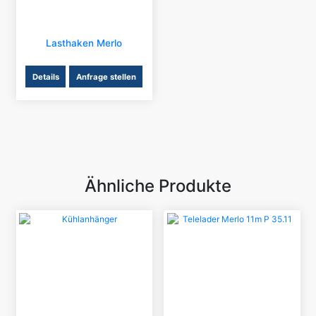
Lasthaken Merlo
Details
Anfrage stellen
Ähnliche Produkte