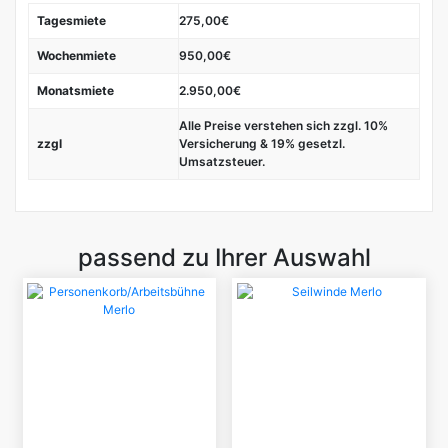
Tagesmiete
275,00€
Wochenmiete
950,00€
Monatsmiete
2.950,00€
Alle Preise verstehen sich zzgl. 10%
zzgl
Versicherung & 19% gesetzl.
Umsatzsteuer.
passend zu Ihrer Auswahl