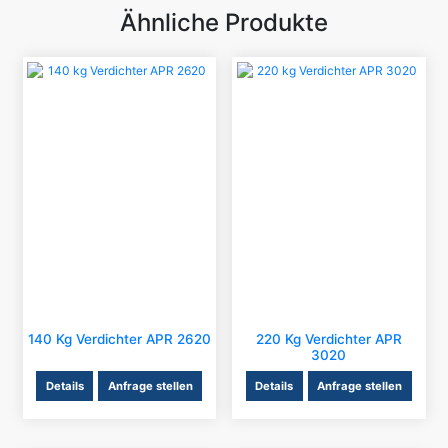
Ähnliche Produkte
140 Kg Verdichter APR 2620
220 Kg Verdichter APR
3020
Details
Anfrage stellen
Details
Anfrage stellen