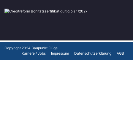
Copyright 2024
Baupunkt Flügel
Karriere / Jobs
Impressum
Datenschutzerklärung
AGB