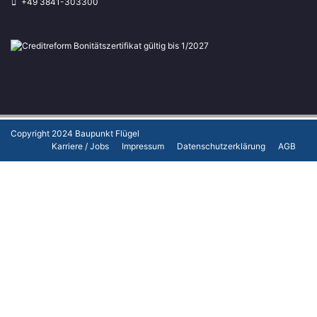
+49 3841-303300
Copyright 2024
Baupunkt Flügel
Karriere / Jobs
Impressum
Datenschutzerklärung
AGB