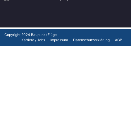
Copyright 2024
Baupunkt Flügel
Karriere / Jobs
Impressum
Datenschutzerklärung
AGB