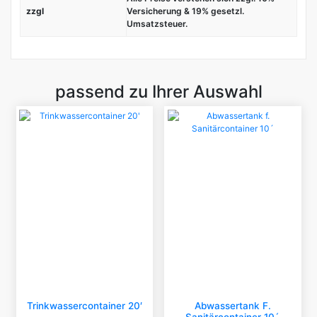
zzgl
Versicherung & 19% gesetzl.
Umsatzsteuer.
passend zu Ihrer Auswahl
Trinkwassercontainer 20′
Abwassertank F.
Sanitärcontainer 10´