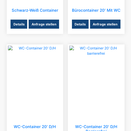
Schwarz-Weiß Container
Bürocontainer 20′ Mit WC
Details
Anfrage stellen
Details
Anfrage stellen
WC-Container 20′ D/H
WC-Container 20′ D/H