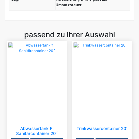
Umsatzsteuer.
passend zu Ihrer Auswahl
Abwassertank F.
Trinkwassercontainer 20′
Sanitärcontainer 20´